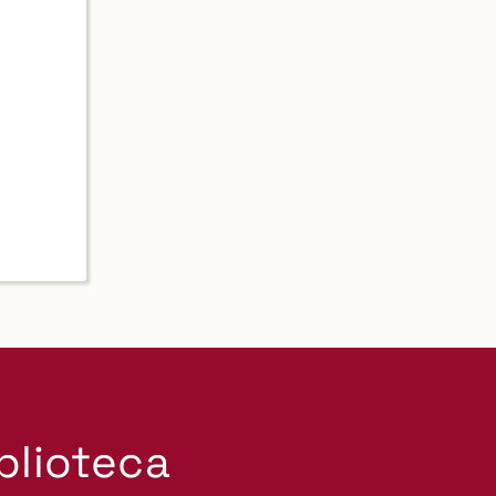
iblioteca