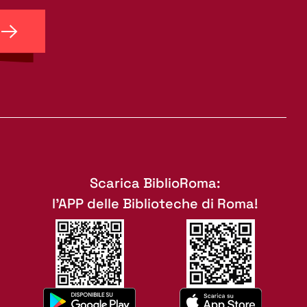
Scarica BiblioRoma:
l'APP delle Biblioteche di Roma!