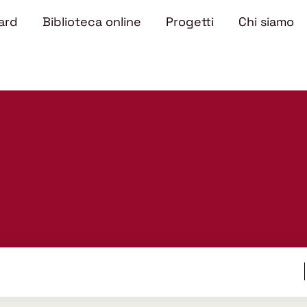
ard
Biblioteca online
Progetti
Chi siamo