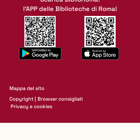
l'APP delle Biblioteche di Roma!
Mappa del sito
Copyright
Browser consigliati
Privacy e cookies