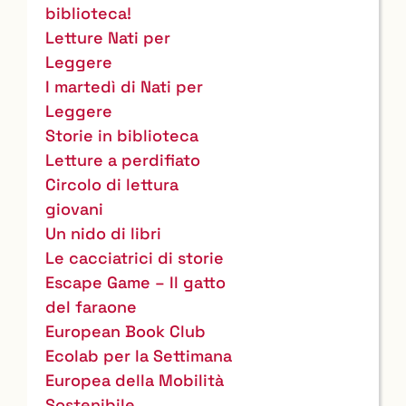
biblioteca!
Letture Nati per
Leggere
I martedì di Nati per
Leggere
Storie in biblioteca
Letture a perdifiato
Circolo di lettura
giovani
Un nido di libri
Le cacciatrici di storie
Escape Game – Il gatto
del faraone
European Book Club
Ecolab per la Settimana
Europea della Mobilità
Sostenibile