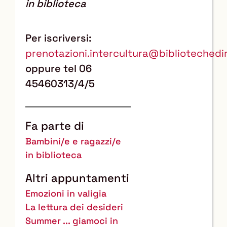
in biblioteca
Per iscriversi:
prenotazioni.intercultura@bibliotechedi
oppure tel 06
45460313/4/5
Fa parte di
Bambini/e e ragazzi/e
in biblioteca
Altri appuntamenti
Emozioni in valigia
La lettura dei desideri
Summer ... giamoci in