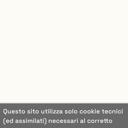
Questo sito utilizza solo cookie tecnici
(ed assimilati) necessari al corretto