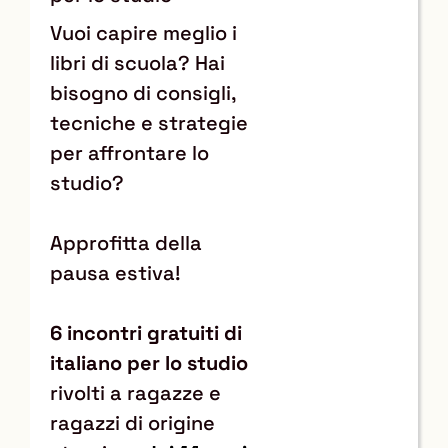
Vuoi capire meglio i
libri di scuola? Hai
bisogno di consigli,
tecniche e strategie
per affrontare lo
studio?
Approfitta della
pausa estiva!
6 incontri gratuiti di
italiano per lo studio
rivolti a ragazze e
ragazzi di origine