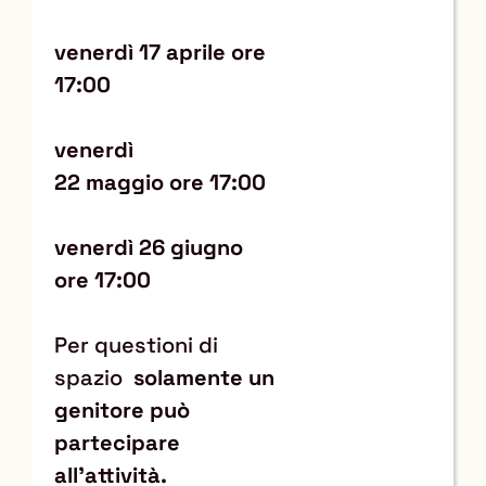
venerdì 17
aprile
ore
17:00
venerdì
22
maggio
ore 17:00
venerdì 26 giugno
ore 17:00
Per questioni di
spazio
solamente un
genitore può
partecipare
all'attività.