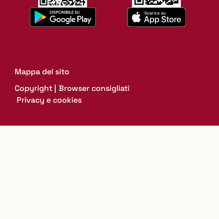
Mappa del sito
Copyright
Browser consigliati
Privacy e cookies