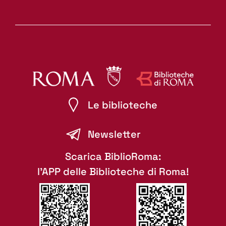
Le biblioteche
Newsletter
Scarica BiblioRoma:
l'APP delle Biblioteche di Roma!