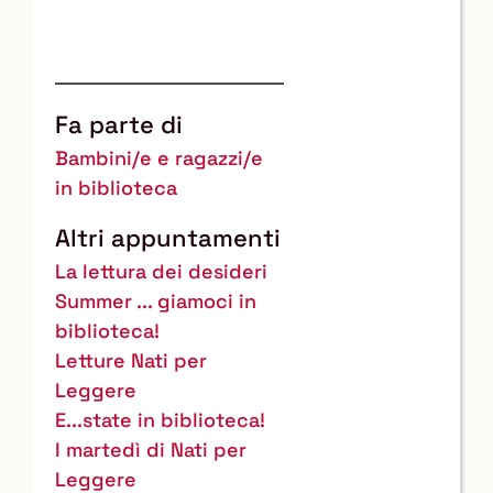
Fa parte di
Bambini/e e ragazzi/e
in biblioteca
Altri appuntamenti
La lettura dei desideri
Summer ... giamoci in
biblioteca!
Letture Nati per
Leggere
E...state in biblioteca!
I martedì di Nati per
Leggere