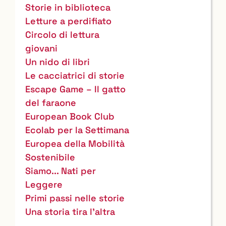
Storie in biblioteca
Letture a perdifiato
Circolo di lettura
giovani
Un nido di libri
Le cacciatrici di storie
Escape Game – Il gatto
del faraone
European Book Club
Ecolab per la Settimana
Europea della Mobilità
Sostenibile
Siamo... Nati per
Leggere
Primi passi nelle storie
Una storia tira l'altra