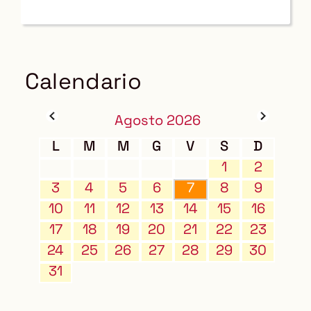
Calendario
Agosto 2026
L
M
M
G
V
S
D
1
2
3
4
5
6
7
8
9
10
11
12
13
14
15
16
17
18
19
20
21
22
23
24
25
26
27
28
29
30
31