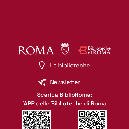
Le biblioteche
Newsletter
Scarica BiblioRoma:
l'APP delle Biblioteche di Roma!