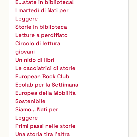
E...state in biblioteca!
I martedì di Nati per
Leggere
Storie in biblioteca
Letture a perdifiato
Circolo di lettura
giovani
Un nido di libri
Le cacciatrici di storie
European Book Club
Ecolab per la Settimana
Europea della Mobilità
Sostenibile
Siamo... Nati per
Leggere
Primi passi nelle storie
Una storia tira l'altra