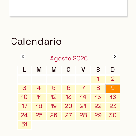
Calendario
Agosto 2026
L
M
M
G
V
S
D
1
2
3
4
5
6
7
8
9
10
11
12
13
14
15
16
17
18
19
20
21
22
23
24
25
26
27
28
29
30
31