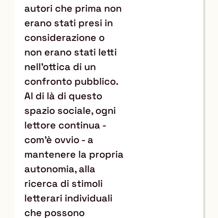
autori che prima non
erano stati presi in
considerazione o
non erano stati letti
nell’ottica di un
confronto pubblico.
Al di là di questo
spazio sociale, ogni
lettore continua -
com’è ovvio - a
mantenere la propria
autonomia, alla
ricerca di stimoli
letterari individuali
che possono