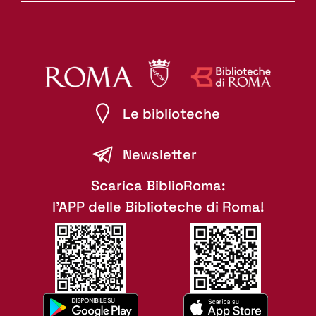
Le biblioteche
Newsletter
Scarica BiblioRoma:
l'APP delle Biblioteche di Roma!