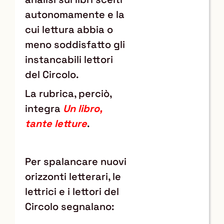
autonomamente e la
cui lettura abbia o
meno soddisfatto gli
instancabili lettori
del Circolo.
La rubrica, perciò,
integra
Un libro,
tante letture
.
Per spalancare nuovi
orizzonti letterari, le
lettrici e i lettori del
Circolo segnalano: