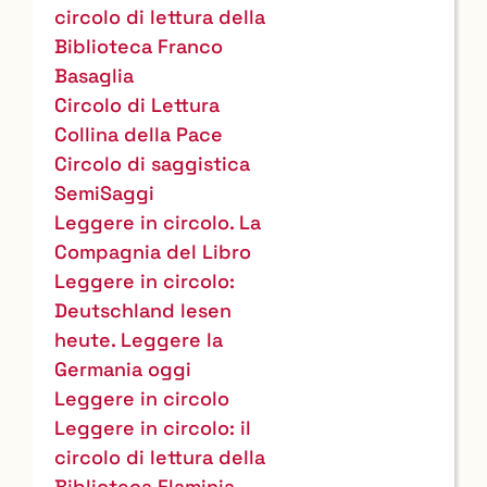
circolo di lettura della
Biblioteca Franco
Basaglia
Circolo di Lettura
Collina della Pace
Circolo di saggistica
SemiSaggi
Leggere in circolo. La
Compagnia del Libro
Leggere in circolo:
Deutschland lesen
heute. Leggere la
Germania oggi
Leggere in circolo
Leggere in circolo: il
circolo di lettura della
Biblioteca Flaminia