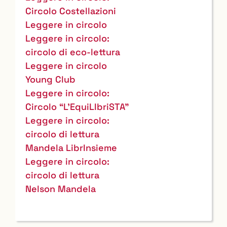
Circolo Costellazioni
Leggere in circolo
Leggere in circolo:
circolo di eco-lettura
Leggere in circolo
Young Club
Leggere in circolo:
Circolo “L’EquiLIbriSTA”
Leggere in circolo:
circolo di lettura
Mandela LibrInsieme
Leggere in circolo:
circolo di lettura
Nelson Mandela