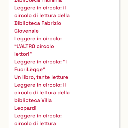
Leggere in circolo: il
circolo di lettura della
Biblioteca Fabrizio
Giovenale
Leggere in circolo:
“L'ALTRO circolo
lettori”
Leggere in circolo: “I
FuoriLègge”
Un libro, tante letture
Leggere in circolo: il
circolo di lettura della
biblioteca Villa
Leopardi
Leggere in circolo:
circolo di lettura