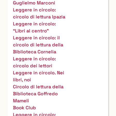
Guglielmo Marconi
Leggere in circolo:
circolo di lettura Ipazia
Leggere in circolo:
“Libri al centro”
Leggere in circolo: il
circolo di lettura della
Biblioteca Cornelia
Leggere in circolo:
circolo dei lettori
Leggere in circolo. Nei
libri, noi
Circolo di lettura della
Biblioteca Goffredo
Mameli
Book Club
Leggere in circolo: