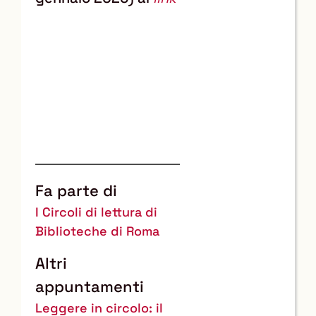
Fa parte di
I Circoli di lettura di
Biblioteche di Roma
Altri
appuntamenti
Leggere in circolo: il