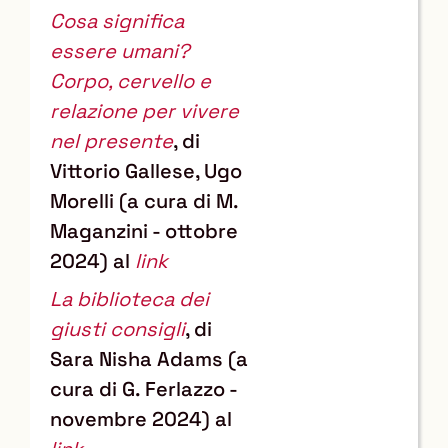
Cosa significa
essere umani?
Corpo, cervello e
relazione per vivere
nel presente
, di
Vittorio Gallese, Ugo
Morelli (a cura di M.
Maganzini - ottobre
2024) al
link
La biblioteca dei
giusti consigli
, di
Sara Nisha Adams (a
cura di G. Ferlazzo -
novembre 2024) al