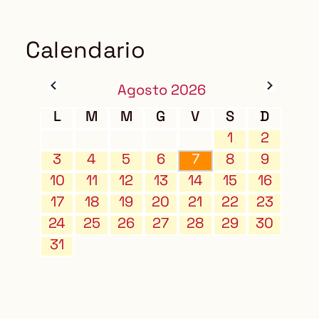
Calendario
Agosto 2026
L
M
M
G
V
S
D
1
2
3
4
5
6
7
8
9
10
11
12
13
14
15
16
17
18
19
20
21
22
23
24
25
26
27
28
29
30
31