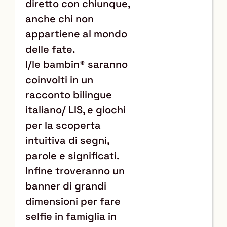
diretto con chiunque,
anche chi non
appartiene al mondo
delle fate.
I/le bambin* saranno
coinvolti in un
racconto bilingue
italiano/ LIS, e giochi
per la scoperta
intuitiva di segni,
parole e significati.
Infine troveranno un
banner di grandi
dimensioni per fare
selfie in famiglia in