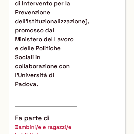
di Intervento per la
Prevenzione
dell'Istituzionalizzazione),
promosso dal
Ministero del Lavoro
e delle Politiche
Sociali in
collaborazione con
l’Università di
Padova.
Fa parte di
Bambini/e e ragazzi/e