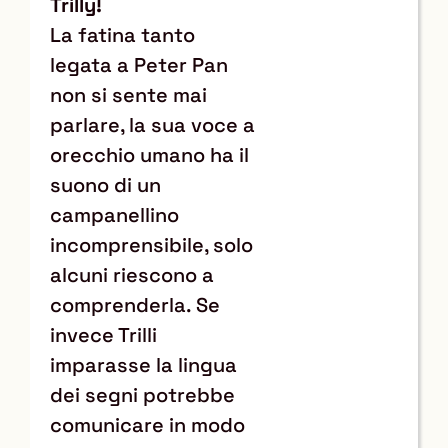
Trilly!
La fatina tanto
legata a Peter Pan
non si sente mai
parlare, la sua voce a
orecchio umano ha il
suono di un
campanellino
incomprensibile, solo
alcuni riescono a
comprenderla. Se
invece Trilli
imparasse la lingua
dei segni potrebbe
comunicare in modo