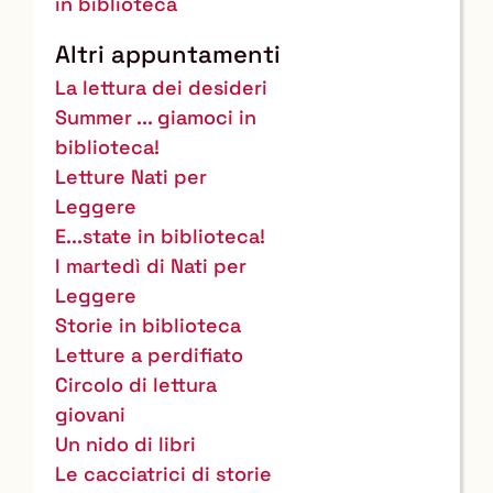
in biblioteca
Altri appuntamenti
La lettura dei desideri
Summer ... giamoci in
biblioteca!
Letture Nati per
Leggere
E...state in biblioteca!
I martedì di Nati per
Leggere
Storie in biblioteca
Letture a perdifiato
Circolo di lettura
giovani
Un nido di libri
Le cacciatrici di storie