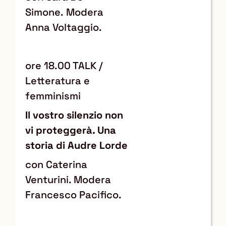
Simone. Modera
Anna Voltaggio.
ore 18.00 TALK /
Letteratura e
femminismi
Il vostro silenzio non
vi proteggerà. Una
storia di Audre Lorde
con Caterina
Venturini. Modera
Francesco Pacifico.