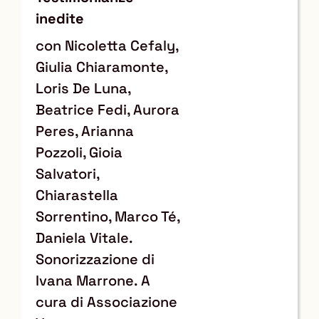
inedite
con Nicoletta Cefaly,
Giulia Chiaramonte,
Loris De Luna,
Beatrice Fedi, Aurora
Peres, Arianna
Pozzoli, Gioia
Salvatori,
Chiarastella
Sorrentino, Marco Té,
Daniela Vitale.
Sonorizzazione di
Ivana Marrone. A
cura di Associazione