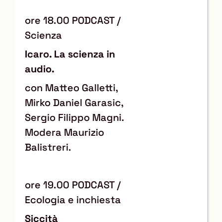
ore 18.00 PODCAST /
Scienza
Icaro. La scienza in
audio.
con Matteo Galletti,
Mirko Daniel Garasic,
Sergio Filippo Magni.
Modera Maurizio
Balistreri.
ore 19.00 PODCAST /
Ecologia e inchiesta
Siccità