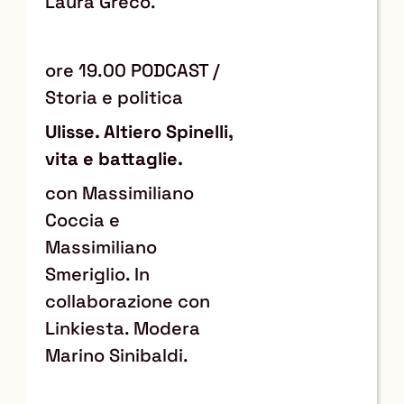
Laura Greco.
ore 19.00 PODCAST /
Storia e politica
Ulisse. Altiero Spinelli,
vita e battaglie.
con Massimiliano
Coccia e
Massimiliano
Smeriglio. In
collaborazione con
Linkiesta. Modera
Marino Sinibaldi.