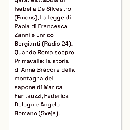
Isabella De Silvestro
(Emons), La legge di
Paola di Francesca
Zanni e Enrico
Bergianti (Radio 24),
Quando Roma scopre
Primavalle: la storia
di Anna Bracci e della
montagna del
sapone di Marica
Fantauzzi, Federica
Delogu e Angelo
Romano (Sveja).