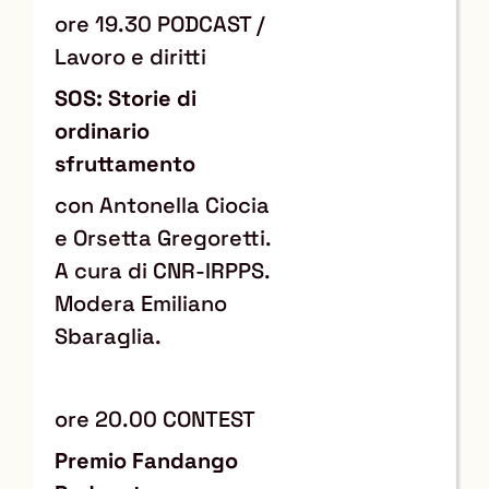
ore 19.30 PODCAST /
Lavoro e diritti
SOS: Storie di
ordinario
sfruttamento
con Antonella Ciocia
e Orsetta Gregoretti.
A cura di CNR-IRPPS.
Modera Emiliano
Sbaraglia.
ore 20.00 CONTEST
Premio Fandango