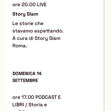
ore 20.00 LIVE
Story Slam
Le storie che
stavamo aspettando.
A cura di Story Slam
Roma.
DOMENICA 14
SETTEMBRE
ore 17.00 PODCAST E
LIBRI / Storia e