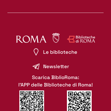
Le biblioteche
Newsletter
Scarica BiblioRoma:
l'APP delle Biblioteche di Roma!