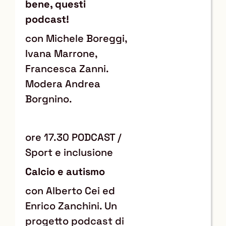
bene, questi
podcast!
con Michele Boreggi,
Ivana Marrone,
Francesca Zanni.
Modera Andrea
Borgnino.
ore 17.30 PODCAST /
Sport e inclusione
Calcio e autismo
con Alberto Cei ed
Enrico Zanchini. Un
progetto podcast di