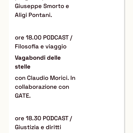
Giuseppe Smorto e
Aligi Pontani.
ore 18.00 PODCAST /
Filosofia e viaggio
Vagabondi delle
stelle
con Claudio Morici. In
collaborazione con
GATE.
ore 18.30 PODCAST /
Giustizia e diritti