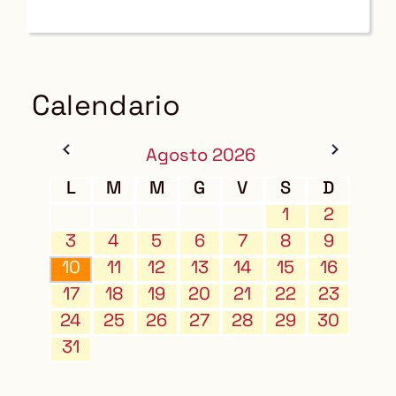
Calendario
Agosto 2026
L
M
M
G
V
S
D
1
2
3
4
5
6
7
8
9
10
11
12
13
14
15
16
17
18
19
20
21
22
23
24
25
26
27
28
29
30
31