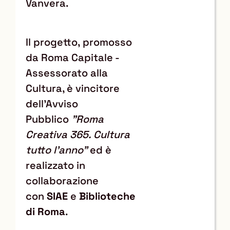
Vanvera.
Il progetto, promosso
da Roma Capitale -
Assessorato alla
Cultura, è vincitore
dell’Avviso
Pubblico
"Roma
Creativa 365. Cultura
tutto l'anno"
ed è
realizzato in
collaborazione
con
SIAE
e
Biblioteche
di
Roma
.