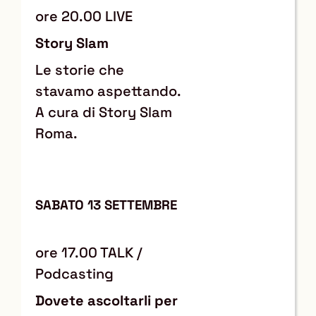
ore 20.00 LIVE
Story Slam
Le storie che
stavamo aspettando.
A cura di Story Slam
Roma.
SABATO 13 SETTEMBRE
ore 17.00 TALK /
Podcasting
Dovete ascoltarli per