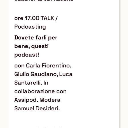
ore 17.00 TALK /
Podcasting
Dovete farli per
bene, questi
podcast!
con Carla Fiorentino,
Giulio Gaudiano, Luca
Santarelli. In
collaborazione con
Assipod. Modera
Samuel Desideri.