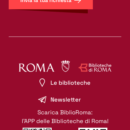
Invia la tua richiesta
Le biblioteche
Newsletter
Scarica BiblioRoma:
l'APP delle Biblioteche di Roma!