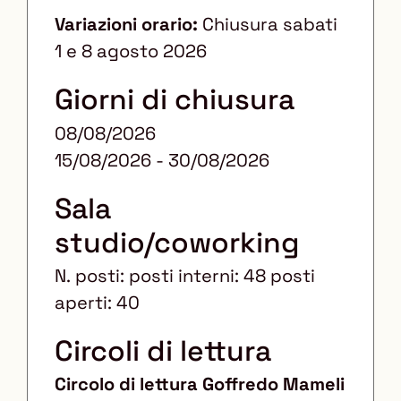
Variazioni orario:
Chiusura sabati
1 e 8 agosto 2026
Giorni di chiusura
08/08/2026
15/08/2026 - 30/08/2026
Sala
studio/coworking
N. posti: posti interni: 48 posti
aperti: 40
Circoli di lettura
Circolo di lettura
Goffredo Mameli