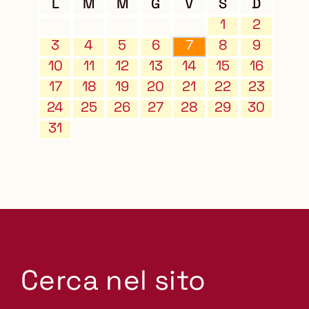
L
M
M
G
V
S
D
1
2
3
4
5
6
7
8
9
10
11
12
13
14
15
16
17
18
19
20
21
22
23
24
25
26
27
28
29
30
31
Cerca nel sito