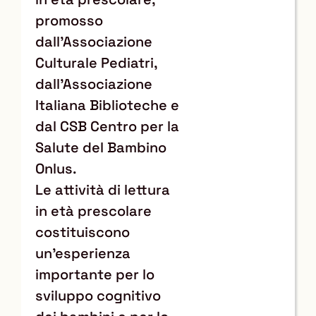
promosso
dall’Associazione
Culturale Pediatri,
dall’Associazione
Italiana Biblioteche e
dal CSB Centro per la
Salute del Bambino
Onlus.
Le attività di lettura
in età prescolare
costituiscono
un’esperienza
importante per lo
sviluppo cognitivo