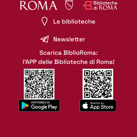
Le biblioteche
Newsletter
Scarica BiblioRoma:
l'APP delle Biblioteche di Roma!