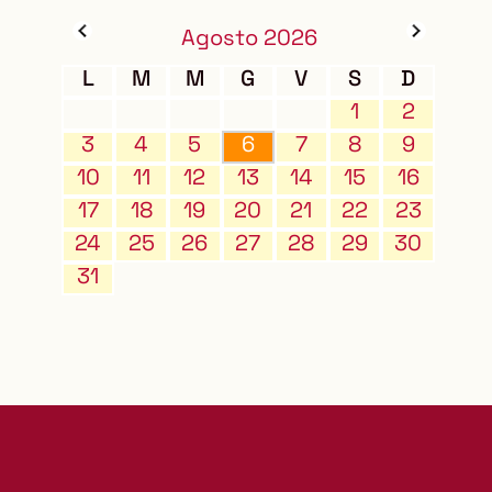
Agosto 2026
L
M
M
G
V
S
D
1
2
3
4
5
6
7
8
9
10
11
12
13
14
15
16
17
18
19
20
21
22
23
24
25
26
27
28
29
30
31