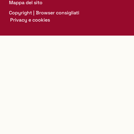
Mappa del sito
Copyright
Browser consigliati
Privacy e cookies