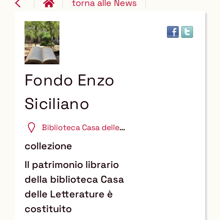
torna alle News
Fondo Enzo
Siciliano
Biblioteca Casa delle
Letterature
collezione
Il patrimonio librario
della biblioteca Casa
delle Letterature è
costituito