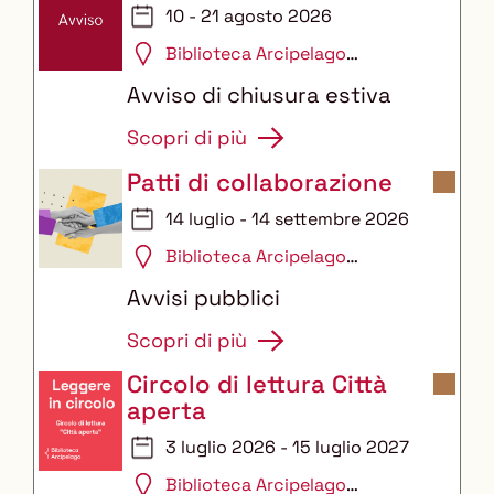
10 - 21 agosto 2026
Biblioteca Arcipelago
Auditorium
Avviso di chiusura estiva
Scopri di più
Patti di collaborazione
14 luglio - 14 settembre 2026
Biblioteca Arcipelago
Auditorium
Avvisi pubblici
Scopri di più
Circolo di lettura Città
aperta
3 luglio 2026 - 15 luglio 2027
Biblioteca Arcipelago