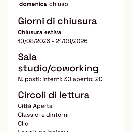
domenica
chiuso
Giorni di chiusura
Chiusura estiva
10/08/2026 - 21/08/2026
Sala
studio/coworking
N. posti: interni: 30 aperto: 20
Circoli di lettura
Città Aperta
Classici e dintorni
Clio