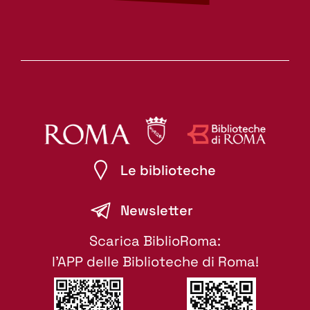
Le biblioteche
Newsletter
Scarica BiblioRoma:
l'APP delle Biblioteche di Roma!