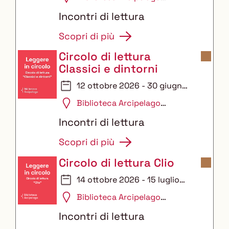
Auditorium
Incontri di lettura
Scopri di più
Circolo di lettura
Classici e dintorni
12 ottobre 2026 - 30 giugno
2027
Biblioteca Arcipelago
Auditorium
Incontri di lettura
Scopri di più
Circolo di lettura Clio
14 ottobre 2026 - 15 luglio
2027
Biblioteca Arcipelago
Auditorium
Incontri di lettura