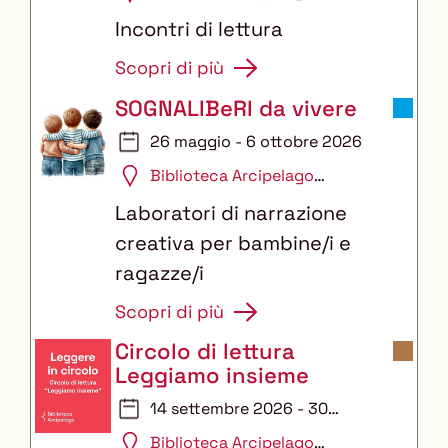
Auditorium
Incontri di lettura
Scopri di più
SOGNALIBeRI da vivere
26 maggio - 6 ottobre 2026
Biblioteca Arcipelago
Auditorium
Laboratori di narrazione
creativa per bambine/i e
ragazze/i
Scopri di più
Circolo di lettura
Leggiamo insieme
14 settembre 2026 - 30
giugno 2027
Biblioteca Arcipelago