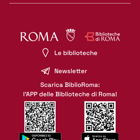
Le biblioteche
Newsletter
Scarica BiblioRoma:
l'APP delle Biblioteche di Roma!