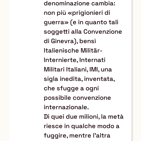
denominazione cambia:
non più «prigionieri di
guerra» (e in quanto tali
soggetti alla Convenzione
di Ginevra), bensì
Italienische Militär-
Internierte, Internati
Militari Italiani, IMI, una
sigla inedita, inventata,
che sfugge a ogni
possibile convenzione
internazionale.
Di quei due milioni, la metà
riesce in qualche modo a
fuggire, mentre l’altra