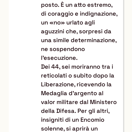
posto. È un atto estremo,
di coraggio e indignazione,
un «no» urlato agli
aguzzini che, sorpresi da
una simile determinazione,
ne sospendono
l’esecuzione.
Dei 44, sei moriranno tra i
reticolati o subito dopo la
Liberazione, ricevendo la
Medaglia d’argento al
valor militare dal Ministero
della Difesa. Per gli altri,
insigniti di un Encomio
solenne, si aprirà un