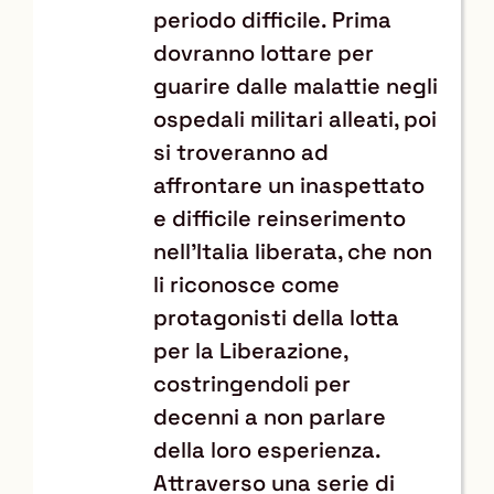
periodo difficile. Prima
dovranno lottare per
guarire dalle malattie negli
ospedali militari alleati, poi
si troveranno ad
affrontare un inaspettato
e difficile reinserimento
nell’Italia liberata, che non
li riconosce come
protagonisti della lotta
per la Liberazione,
costringendoli per
decenni a non parlare
della loro esperienza.
Attraverso una serie di