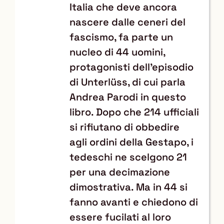
Italia che deve ancora
nascere dalle ceneri del
fascismo, fa parte un
nucleo di 44 uomini,
protagonisti dell’episodio
di Unterlüss, di cui parla
Andrea Parodi in questo
libro. Dopo che 214 ufficiali
si rifiutano di obbedire
agli ordini della Gestapo, i
tedeschi ne scelgono 21
per una decimazione
dimostrativa. Ma in 44 si
fanno avanti e chiedono di
essere fucilati al loro