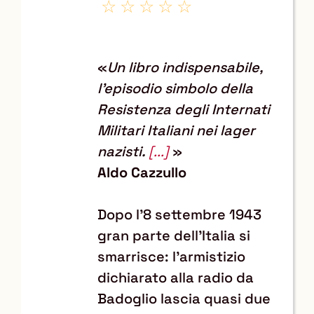
«
Un libro indispensabile,
l'episodio simbolo della
Resistenza degli Internati
Militari Italiani nei lager
nazisti.
[...]
»
Aldo Cazzullo
Dopo l’8 settembre 1943
gran parte dell’Italia si
smarrisce: l’armistizio
dichiarato alla radio da
Badoglio lascia quasi due