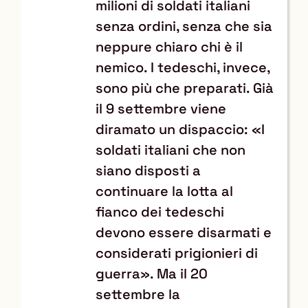
milioni di soldati italiani
senza ordini, senza che sia
neppure chiaro chi è il
nemico. I tedeschi, invece,
sono più che preparati. Già
il 9 settembre viene
diramato un dispaccio: «I
soldati italiani che non
siano disposti a
continuare la lotta al
fianco dei tedeschi
devono essere disarmati e
considerati prigionieri di
guerra». Ma il 20
settembre la