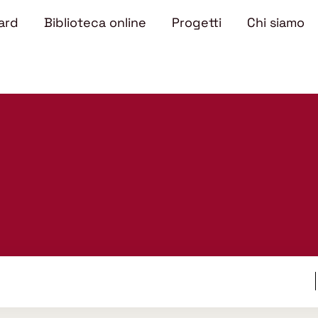
ard
Biblioteca online
Progetti
Chi siamo