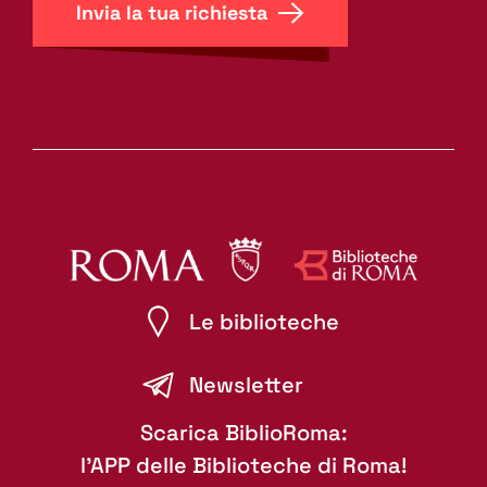
Invia la tua richiesta
Le biblioteche
Newsletter
Scarica BiblioRoma:
l'APP delle Biblioteche di Roma!