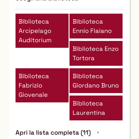
Biblioteca
Biblioteca
Arcipelago
Ennio Flaiano
Auditorium
Biblioteca Enzo
Tortora
Biblioteca
Biblioteca
Fabrizio
Giordano Bruno
Giovenale
Biblioteca
Laurentina
Apri la lista completa
(11)