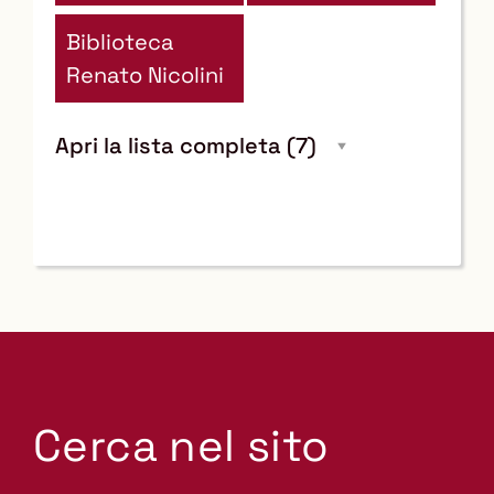
Biblioteca
Renato Nicolini
Apri la lista completa
(7)
Cerca nel sito