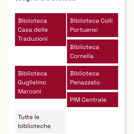
Biblioteca
Biblioteca Colli
Casa delle
Portuensi
Traduzioni
Biblioteca
Cornelia
Biblioteca
Biblioteca
Guglielmo
Penazzato
Marconi
PIM Centrale
Tutte le
biblioteche