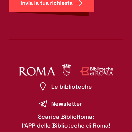
Invia la tua richiesta
Le biblioteche
Newsletter
Scarica BiblioRoma:
l'APP delle Biblioteche di Roma!