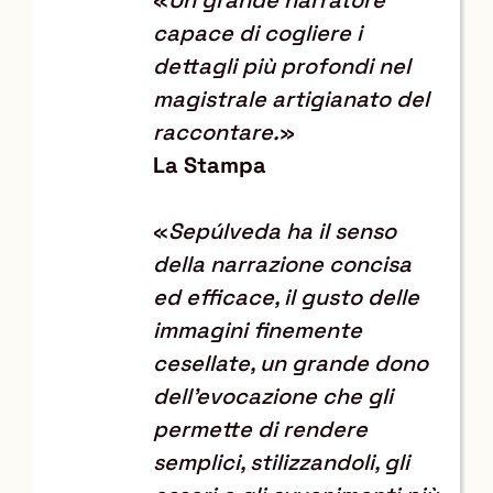
capace di cogliere i
dettagli più profondi nel
magistrale artigianato del
raccontare.
»
La Stampa
«
Sepúlveda ha il senso
della narrazione concisa
ed efficace, il gusto delle
immagini finemente
cesellate, un grande dono
dell’evocazione che gli
permette di rendere
semplici, stilizzandoli, gli