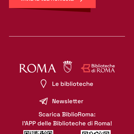
Le biblioteche
Newsletter
Scarica BiblioRoma:
l'APP delle Biblioteche di Roma!