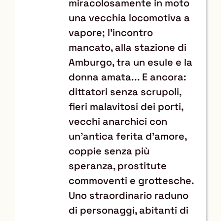
miracolosamente in moto
una vecchia locomotiva a
vapore; l'incontro
mancato, alla stazione di
Amburgo, tra un esule e la
donna amata... E ancora:
dittatori senza scrupoli,
fieri malavitosi dei porti,
vecchi anarchici con
un'antica ferita d'amore,
coppie senza più
speranza, prostitute
commoventi e grottesche.
Uno straordinario raduno
di personaggi, abitanti di