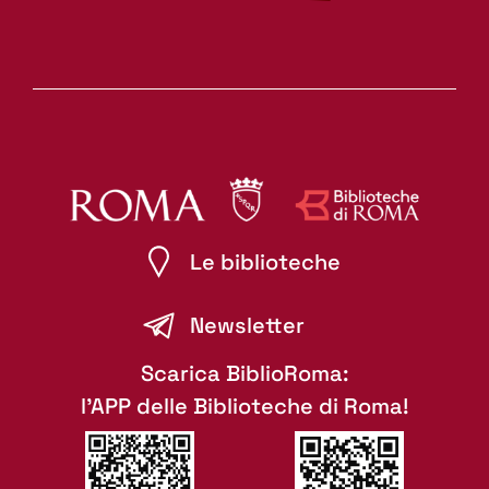
Le biblioteche
Newsletter
Scarica BiblioRoma:
l'APP delle Biblioteche di Roma!