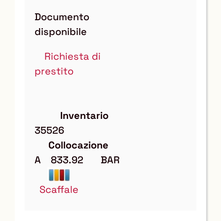
Documento
disponibile
Richiesta di
prestito
Inventario
35526
Collocazione
A    833.92       BAR
Scaffale