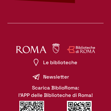
Le biblioteche
Newsletter
Scarica BiblioRoma:
l'APP delle Biblioteche di Roma!