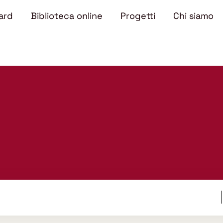
ard
Biblioteca online
Progetti
Chi siamo