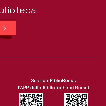
iblioteca
Scarica BiblioRoma:
l'APP delle Biblioteche di Roma!