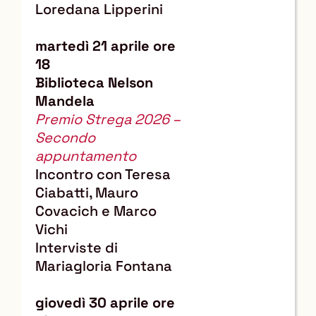
Loredana Lipperini
martedì 21 aprile ore
18
Biblioteca Nelson
Mandela
Premio Strega 2026 –
Secondo
appuntamento
Incontro con Teresa
Ciabatti, Mauro
Covacich e Marco
Vichi
Interviste di
Mariagloria Fontana
giovedì 30 aprile ore