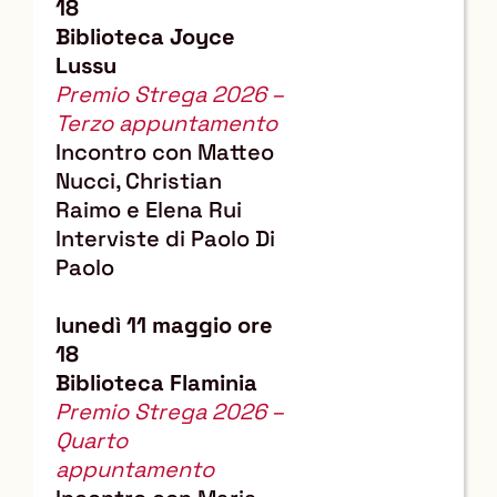
18
Biblioteca Joyce
Lussu
Premio Strega 2026 –
Terzo appuntamento
Incontro con Matteo
Nucci, Christian
Raimo e Elena Rui
Interviste di
Paolo Di
Paolo
lunedì 11 maggio ore
18
Biblioteca Flaminia
Premio Strega 2026 –
Quarto
appuntamento