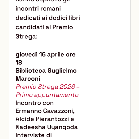
incontri romani
dedicati ai dodici libri
candidati al Premio
Strega:
giovedì 16 aprile ore
18
Biblioteca Guglielmo
Marconi
Premio Strega 2026 –
Primo appuntamento
Incontro con
Ermanno Cavazzoni,
Alcide Pierantozzi e
Nadeesha Uyangoda
Interviste di