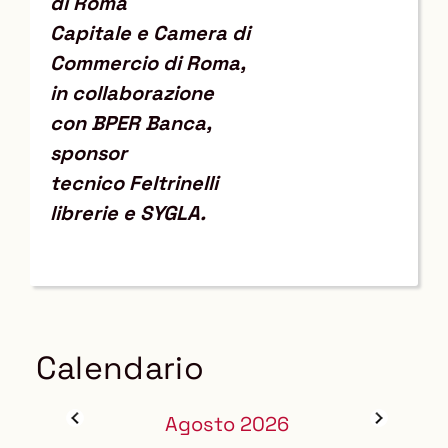
di Roma
Capitale e Camera di
Commercio di Roma,
in collaborazione
con BPER Banca,
sponsor
tecnico Feltrinelli
librerie e SYGLA.
Calendario
Agosto 2026