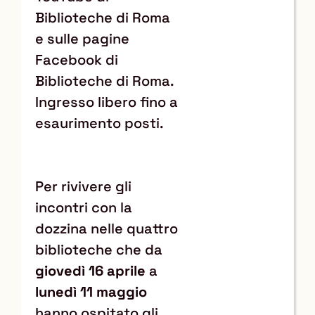
Biblioteche di Roma
e sulle pagine
Facebook di
Biblioteche di Roma.
Ingresso libero fino a
esaurimento posti.
Per rivivere gli
incontri con la
dozzina nelle quattro
biblioteche che da
giovedì 16 aprile
a
lunedì 11 maggio
hanno ospitato gli