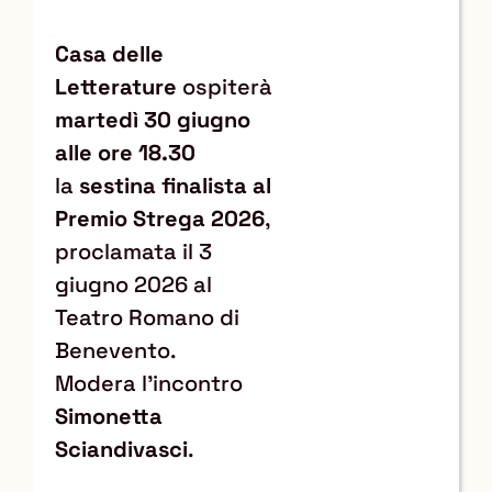
Casa delle
Letterature
ospiterà
martedì 30 giugno
alle ore 18.30
la
sestina finalista al
Premio Strega 2026
,
proclamata il 3
giugno 2026 al
Teatro Romano di
Benevento.
Modera l'incontro
Simonetta
Sciandivasci
.