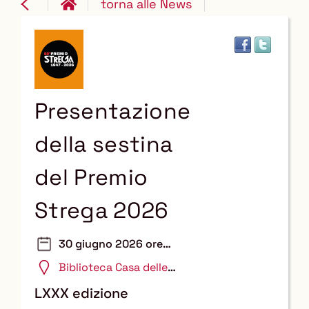
torna alle News
Presentazione
della sestina
del Premio
Strega 2026
30 giugno 2026 ore
18:30
Biblioteca Casa delle
Letterature
LXXX edizione