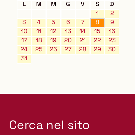
L
M
M
G
V
S
D
1
2
3
4
5
6
7
8
9
10
11
12
13
14
15
16
17
18
19
20
21
22
23
24
25
26
27
28
29
30
31
Cerca nel sito