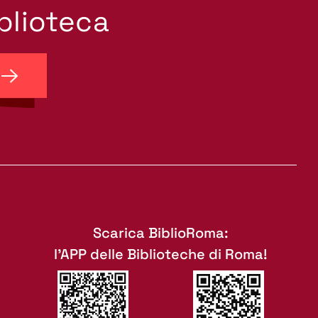
iblioteca
Scarica BiblioRoma:
l'APP delle Biblioteche di Roma!