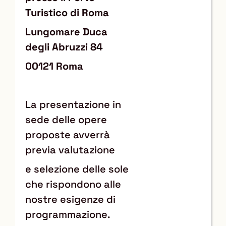
Turistico di Roma
Lungomare Duca
degli Abruzzi 84
00121 Roma
La presentazione in
sede delle opere
proposte avverrà
previa valutazione
e selezione delle sole
che rispondono alle
nostre esigenze di
programmazione.