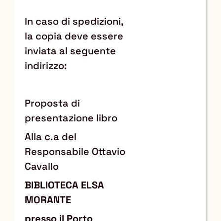
In caso di spedizioni,
la copia deve essere
inviata al seguente
indirizzo:
Proposta di
presentazione libro
Alla c.a del
Responsabile Ottavio
Cavallo
BIBLIOTECA ELSA
MORANTE
presso il Porto