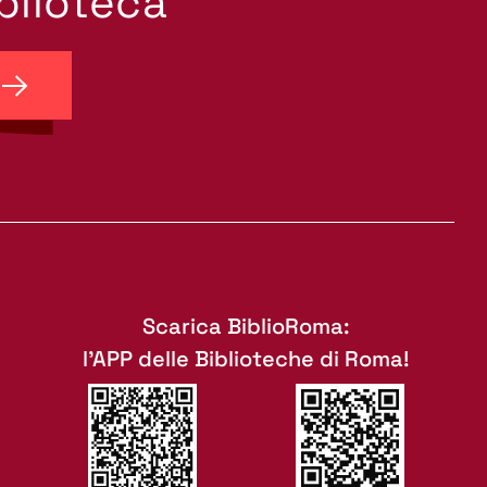
iblioteca
Scarica BiblioRoma:
l'APP delle Biblioteche di Roma!