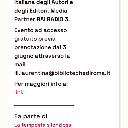
Italiana degli Autori e
degli Editori
. Media
Partner
RAI RADIO 3
.
Evento ad accesso
gratuito previa
prenotazione dal 3
giugno attraverso la
mail
ill.laurentina@bibliotechediroma.it
Per maggiori info al
link
Fa parte di
La tempesta silenziosa