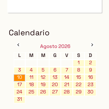
Calendario
Agosto 2026
L
M
M
G
V
S
D
1
2
3
4
5
6
7
8
9
10
11
12
13
14
15
16
17
18
19
20
21
22
23
24
25
26
27
28
29
30
31