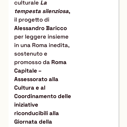
culturale
La
tempesta silenziosa
,
il progetto di
Alessandro Baricco
per leggere insieme
in una Roma inedita,
sostenuto e
promosso da
Roma
Capitale –
Assessorato alla
Cultura e al
Coordinamento delle
iniziative
riconducibili alla
Giornata della