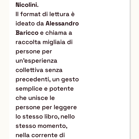
Nicolini
.
Il format di lettura è
ideato da
Alessandro
Baricco
e chiama a
raccolta migliaia di
persone per
un’esperienza
collettiva senza
precedenti, un gesto
semplice e potente
che unisce le
persone per leggere
lo stesso libro, nello
stesso momento,
nella corrente di