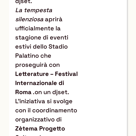
djset.
La tempesta
silenziosa
aprirà
ufficialmente la
stagione di eventi
estivi dello Stadio
Palatino che
proseguirà con
Letterature – Festival
Internazionale di
Roma
.
on un djset.
L’iniziativa si svolge
con il coordinamento
organizzativo di
Zètema Progetto