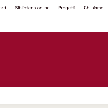
ard
Biblioteca online
Progetti
Chi siamo