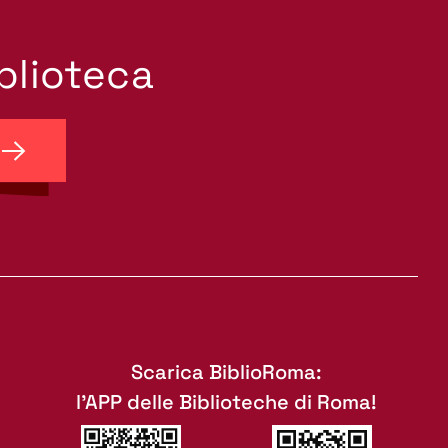
iblioteca
Scarica BiblioRoma:
l'APP delle Biblioteche di Roma!