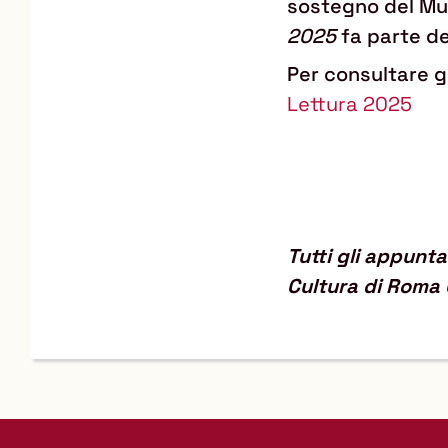
sostegno del Mun
2025
fa parte d
Per consultare g
Lettura 2025
Tutti gli appunt
Cultura di Roma 