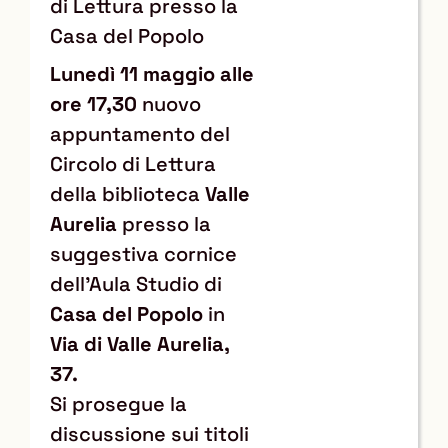
di Lettura presso la
Casa del Popolo
Lunedì 11 maggio alle
ore 17,30
nuovo
appuntamento del
Circolo di Lettura
della biblioteca
Valle
Aurelia
presso la
suggestiva cornice
dell'Aula Studio di
Casa del Popolo
in
Via di Valle Aurelia,
37.
Si prosegue la
discussione sui titoli