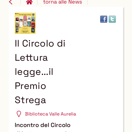
torna alle News
Il Circolo di
Lettura
legge...il
Premio
Strega
Biblioteca Valle Aurelia
Incontro del Circolo