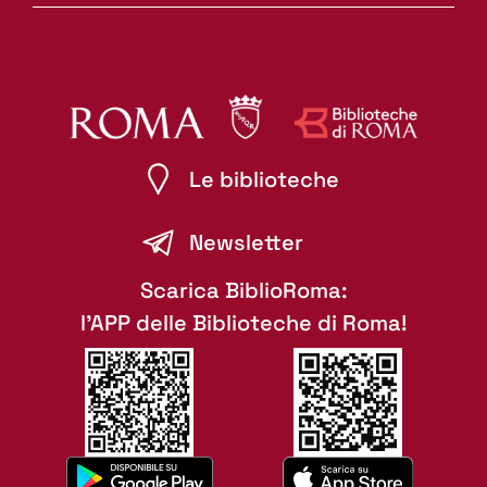
Le biblioteche
Newsletter
Scarica BiblioRoma:
l'APP delle Biblioteche di Roma!