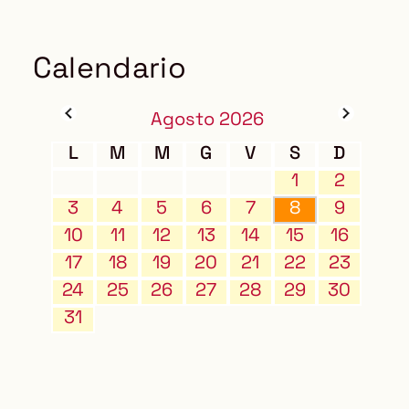
Calendario
Agosto 2026
L
M
M
G
V
S
D
1
2
3
4
5
6
7
8
9
10
11
12
13
14
15
16
17
18
19
20
21
22
23
24
25
26
27
28
29
30
31