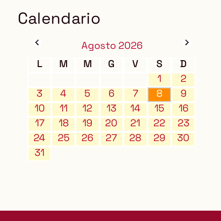
Calendario
Agosto 2026
L
M
M
G
V
S
D
1
2
3
4
5
6
7
8
9
10
11
12
13
14
15
16
17
18
19
20
21
22
23
24
25
26
27
28
29
30
31