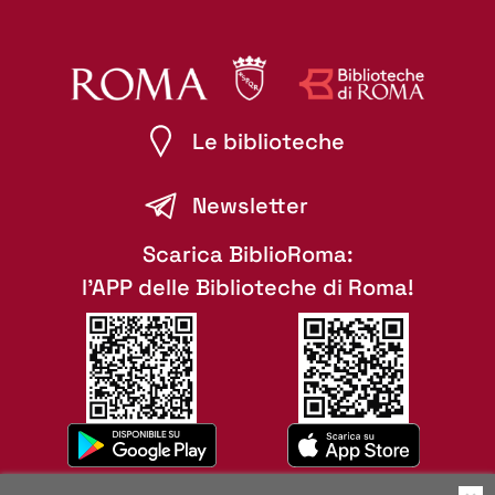
Le biblioteche
Newsletter
Scarica BiblioRoma:
l'APP delle Biblioteche di Roma!