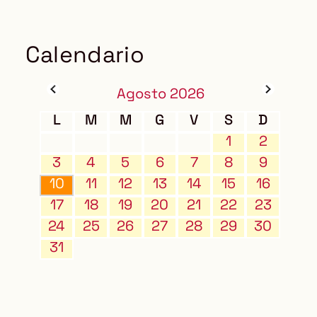
Calendario
Agosto 2026
L
M
M
G
V
S
D
1
2
3
4
5
6
7
8
9
10
11
12
13
14
15
16
17
18
19
20
21
22
23
24
25
26
27
28
29
30
31