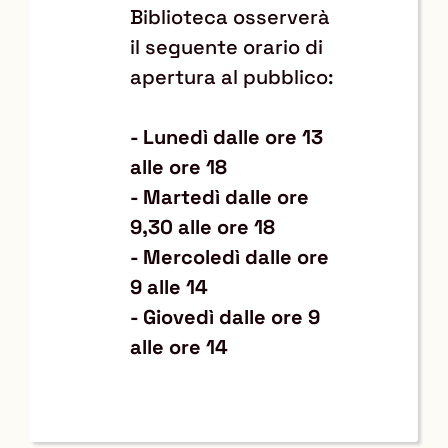
Biblioteca osserverà
il seguente orario di
apertura al pubblico:
- Lunedì dalle ore 13
alle ore 18
- Martedì dalle ore
9,30 alle ore 18
- Mercoledì dalle ore
9 alle 14
- Giovedì dalle ore 9
alle ore 14