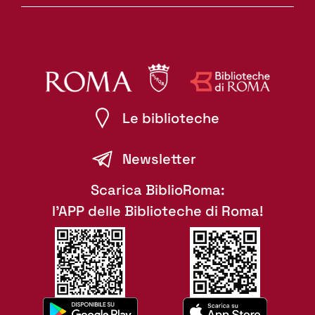
Le biblioteche
Newsletter
Scarica BiblioRoma:
l'APP delle Biblioteche di Roma!