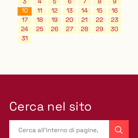
3
4
5
6
7
8
9
10
11
12
13
14
15
16
17
18
19
20
21
22
23
24
25
26
27
28
29
30
31
Cerca nel sito
???
site-
Cerca