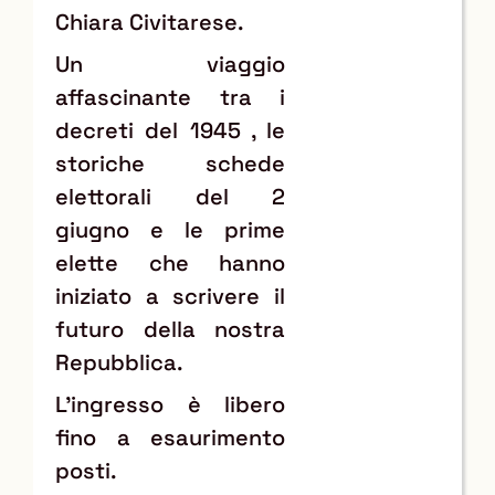
Chiara Civitarese.
Un viaggio
affascinante tra i
decreti del 1945 , le
storiche schede
elettorali del 2
giugno e le prime
elette che hanno
iniziato a scrivere il
futuro della nostra
Repubblica.
L'ingresso è libero
fino a esaurimento
posti.