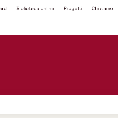
ard
Biblioteca online
Progetti
Chi siamo