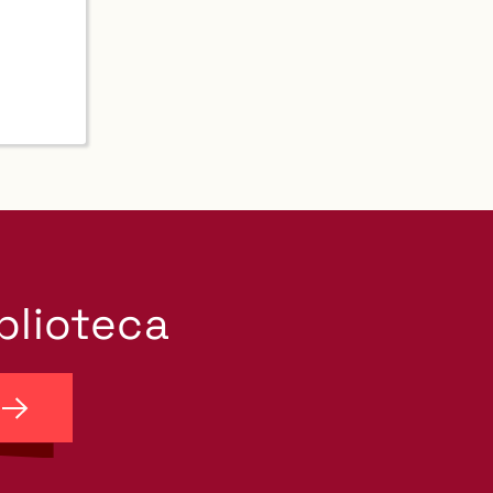
iblioteca