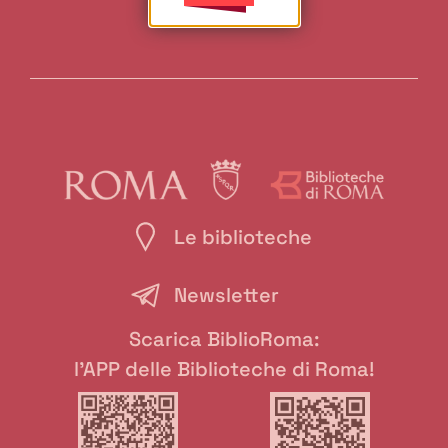
Le biblioteche
Newsletter
Scarica BiblioRoma:
l'APP delle Biblioteche di Roma!