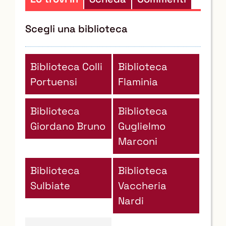
Scegli una biblioteca
Biblioteca Colli
Biblioteca
Portuensi
Flaminia
Biblioteca
Biblioteca
Giordano Bruno
Guglielmo
Marconi
Biblioteca
Biblioteca
Sulbiate
Vaccheria
Nardi