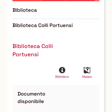
Biblioteca
Biblioteca Colli Portuensi
Biblioteca Colli
Portuensi
Biblioteca
Mappa
Documento
disponibile