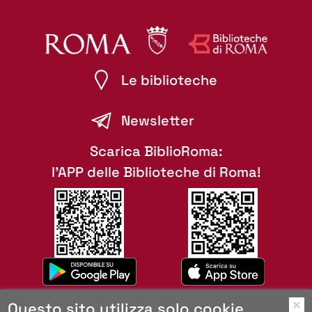
Le biblioteche
Newsletter
Scarica BiblioRoma:
l'APP delle Biblioteche di Roma!
Questo sito utilizza solo cookie