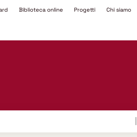
ard
Biblioteca online
Progetti
Chi siamo