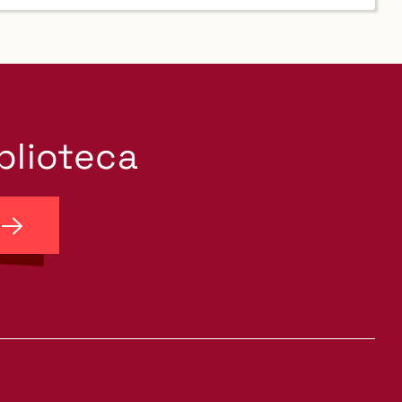
iblioteca