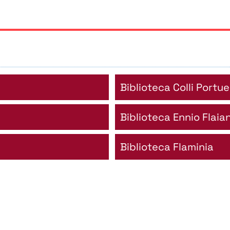
Biblioteca Colli Portue
Biblioteca Ennio Flaia
Biblioteca Flaminia