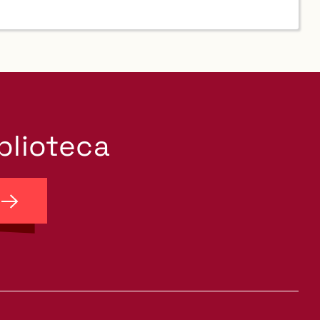
iblioteca