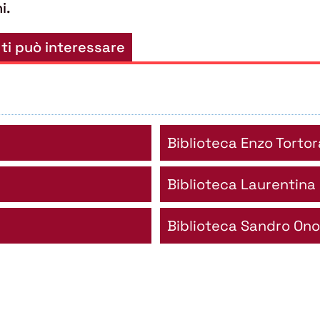
i.
 ti può interessare
Biblioteca Enzo Tortor
Biblioteca Laurentina
Biblioteca Sandro Ono