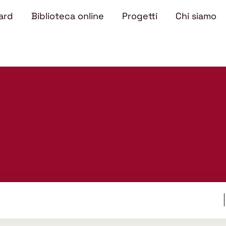
ard
Biblioteca online
Progetti
Chi siamo