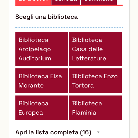
Scegli una biblioteca
Biblioteca
Biblioteca
Arcipelago
Casa delle
Auditorium
Letterature
Biblioteca Elsa
Biblioteca Enzo
Morante
Tortora
Biblioteca
Biblioteca
Europea
Flaminia
Apri la lista completa
(16)