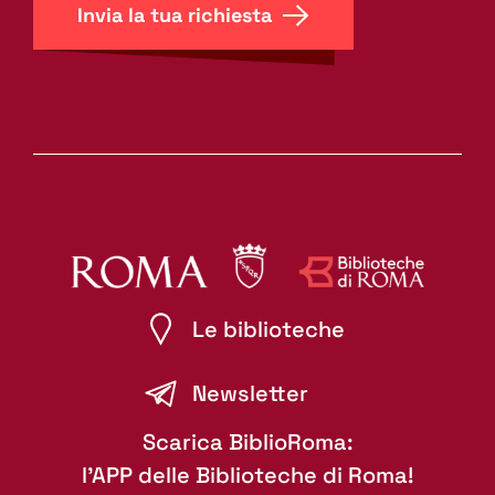
Invia la tua richiesta
Le biblioteche
Newsletter
Scarica BiblioRoma:
l'APP delle Biblioteche di Roma!