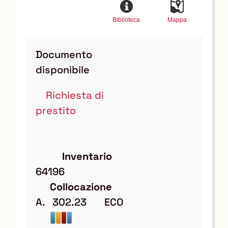
Biblioteca
Mappa
Documento
disponibile
Richiesta di
prestito
Inventario
64196
Collocazione
A.   302.23       ECO