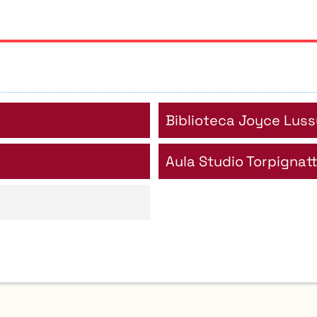
Biblioteca Joyce Luss
Aula Studio Torpignat