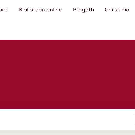
ard
Biblioteca online
Progetti
Chi siamo