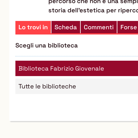
percorso che non è una semplice
storia dell'estetica per riperco
Lo trovi in
Scheda
Commenti
Forse
Scegli una biblioteca
Biblioteca Fabrizio Giovenale
Tutte le biblioteche