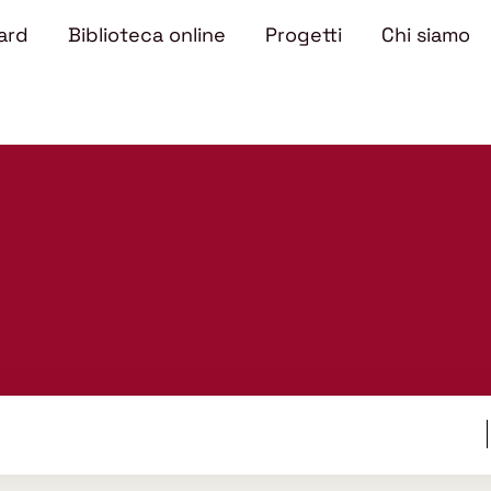
ard
Biblioteca online
Progetti
Chi siamo