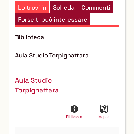
risorse
Lo trovi in
Scheda
Commenti
Forse ti può interessare
Biblioteca
Aula Studio Torpignattara
Aula Studio
Torpignattara
Biblioteca
Mappa