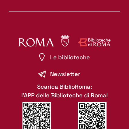
Le biblioteche
Newsletter
Scarica BiblioRoma:
l'APP delle Biblioteche di Roma!