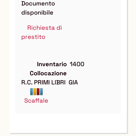
Documento
disponibile
Richiesta di
prestito
Inventario
1400
Collocazione
R.C. PRIMI LIBRI  GIA
Scaffale