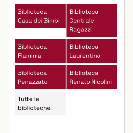
Biblioteca
Biblioteca
Casa dei Bimbi
Centrale
Ragazzi
Biblioteca
Biblioteca
Flaminia
Laurentina
Biblioteca
Biblioteca
Penazzato
Renato Nicolini
Tutte le
biblioteche