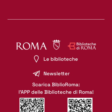
Le biblioteche
Newsletter
Scarica BiblioRoma:
l'APP delle Biblioteche di Roma!