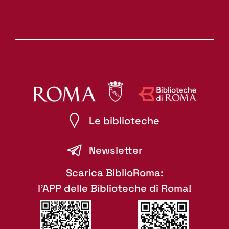
Le biblioteche
Newsletter
Scarica BiblioRoma:
l'APP delle Biblioteche di Roma!