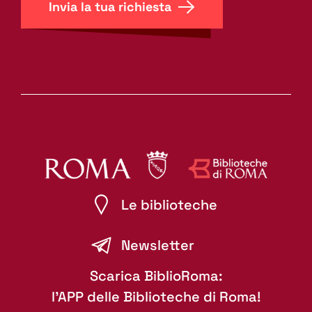
Invia la tua richiesta
Le biblioteche
Newsletter
Scarica BiblioRoma:
l'APP delle Biblioteche di Roma!