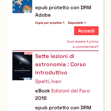
epub protetto con DRM
Adobe
Copie per prestito:
1
Disponibili:
1
Accedi
Vuoi essere il primo
a commentare?
Sette lezioni di
astronomia : Corso
introduttivo
Spelti, Ivan
eBook
Edizioni del Faro
2016
epub protetto con DRM