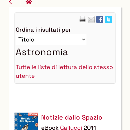
Ordina i risultati per
Astronomia
Tutte le liste di lettura dello stesso
utente
Notizie dallo Spazio
eBook
Gallucci
2011