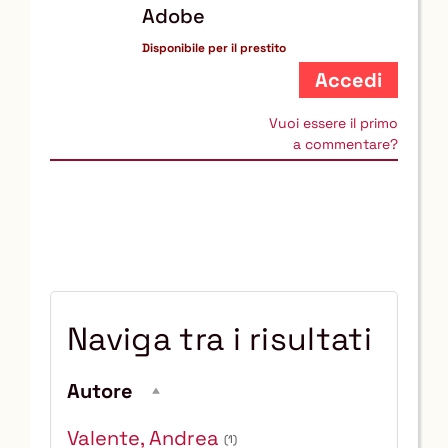
Adobe
Disponibile per il prestito
Accedi
Vuoi essere il primo
a commentare?
Naviga tra i risultati
Autore
Valente, Andrea
(1)