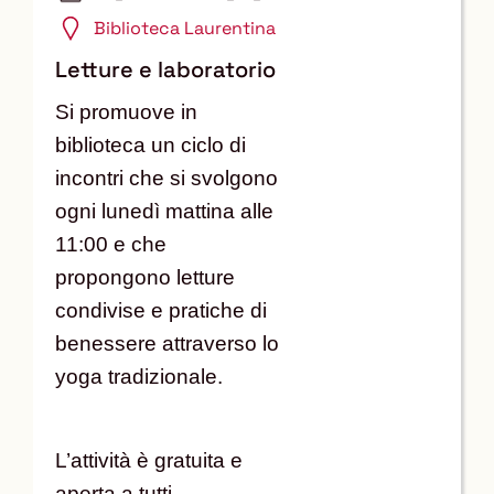
2026
Biblioteca Laurentina
Letture e laboratorio
Si promuove in
biblioteca un ciclo di
incontri che si svolgono
ogni lunedì mattina alle
11:00 e che
propongono letture
condivise e pratiche di
benessere attraverso lo
yoga tradizionale.
L’attività è gratuita e
aperta a tutti.