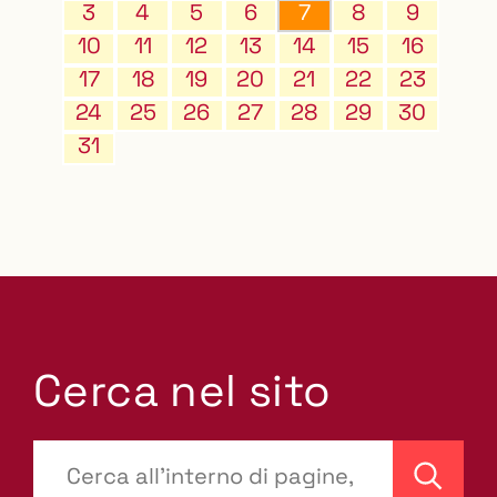
3
4
5
6
7
8
9
10
11
12
13
14
15
16
17
18
19
20
21
22
23
24
25
26
27
28
29
30
31
Cerca nel sito
???
site-
Cerca