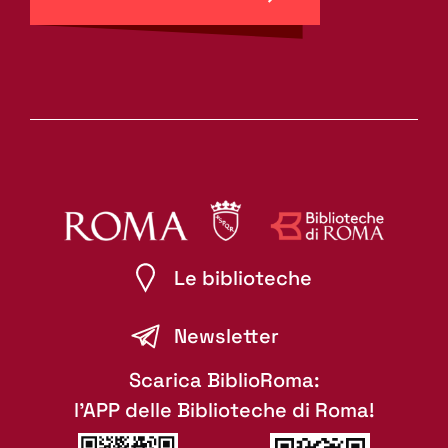
Le biblioteche
Newsletter
Scarica BiblioRoma:
l'APP delle Biblioteche di Roma!