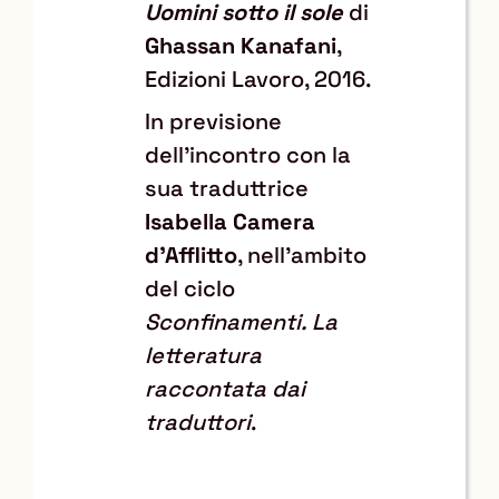
Uomini sotto il sole
di
Ghassan Kanafani
,
Edizioni Lavoro, 2016.
In previsione
dell'incontro con la
sua traduttrice
Isabella Camera
d'Afflitto
, nell'ambito
del ciclo
Sconfinamenti. La
letteratura
raccontata dai
traduttori
.