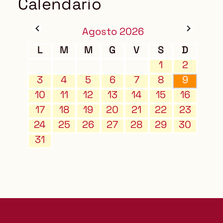
Calendario
Agosto 2026
L
M
M
G
V
S
D
1
2
3
4
5
6
7
8
9
10
11
12
13
14
15
16
17
18
19
20
21
22
23
24
25
26
27
28
29
30
31