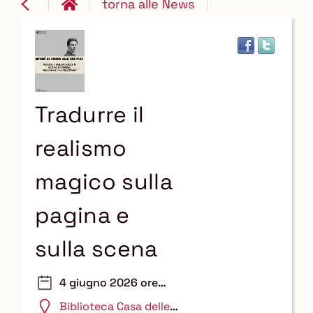
torna alle News
Tradurre il
realismo
magico sulla
pagina e
sulla scena
4 giugno 2026 ore
17:00
Biblioteca Casa delle