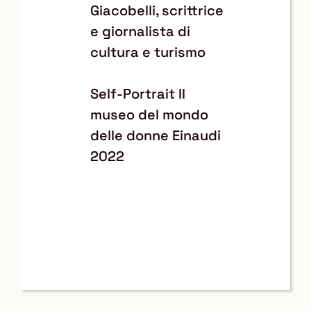
Giacobelli, scrittrice
e giornalista di
cultura e turismo
Self-Portrait Il
museo del mondo
delle donne Einaudi
2022