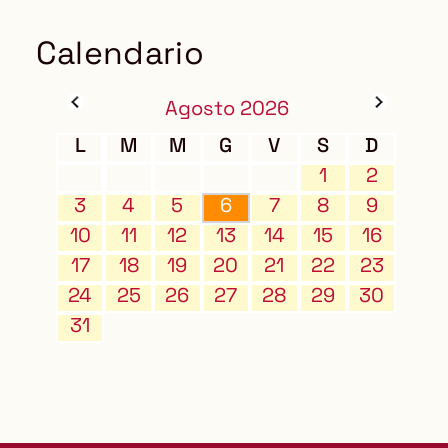
Calendario
Agosto 2026
L
M
M
G
V
S
D
1
2
3
4
5
6
7
8
9
10
11
12
13
14
15
16
17
18
19
20
21
22
23
24
25
26
27
28
29
30
31