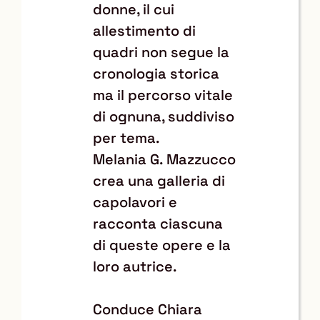
donne, il cui
allestimento di
quadri non segue la
cronologia storica
ma il percorso vitale
di ognuna, suddiviso
per tema.
Melania G. Mazzucco
crea una galleria di
capolavori e
racconta ciascuna
di queste opere e la
loro autrice.
Conduce Chiara