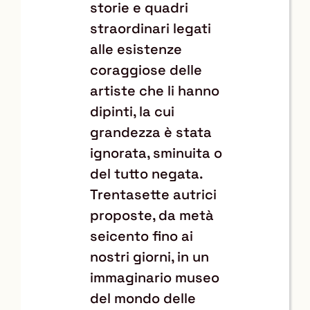
storie e quadri
straordinari legati
alle esistenze
coraggiose delle
artiste che li hanno
dipinti, la cui
grandezza è stata
ignorata, sminuita o
del tutto negata.
Trentasette autrici
proposte, da metà
seicento fino ai
nostri giorni, in un
immaginario museo
del mondo delle