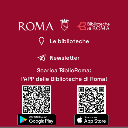
Le biblioteche
Newsletter
Scarica BiblioRoma:
l'APP delle Biblioteche di Roma!